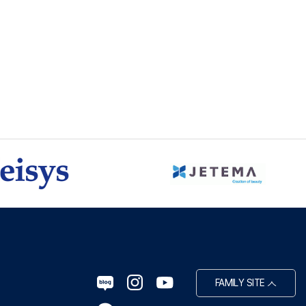
FAMILY SITE