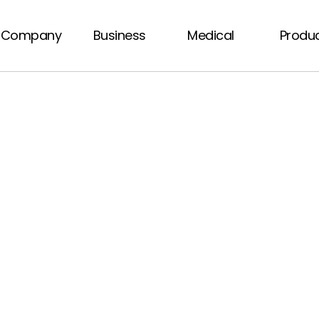
Company
Business
Medical
Produ